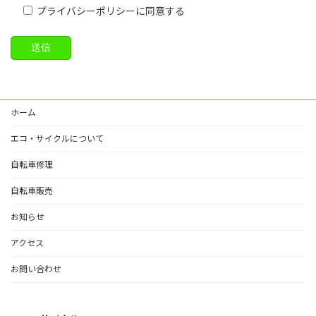
プライバシーポリシーに同意する
ホーム
エコ・サイクルについて
自転車修理
自転車販売
お知らせ
アクセス
お問い合わせ