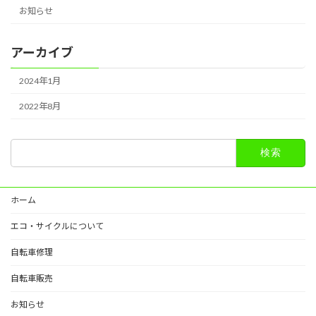
お知らせ
アーカイブ
2024年1月
2022年8月
検
索:
ホーム
エコ・サイクルについて
自転車修理
自転車販売
お知らせ