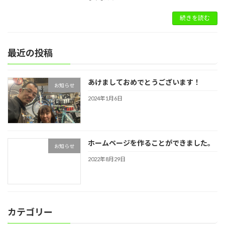
続きを読む
最近の投稿
あけましておめでとうございます！
お知らせ
2024年1月6日
ホームページを作ることができました。
お知らせ
2022年8月29日
カテゴリー